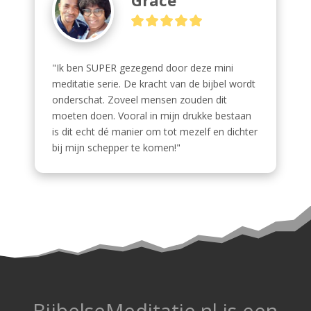
"Ik ben SUPER gezegend door deze mini 
meditatie serie. De kracht van de bijbel wordt 
onderschat. Zoveel mensen zouden dit 
moeten doen. Vooral in mijn drukke bestaan 
is dit echt dé manier om tot mezelf en dichter 
bij mijn schepper te komen!"
BijbelseMeditatie.nl is een