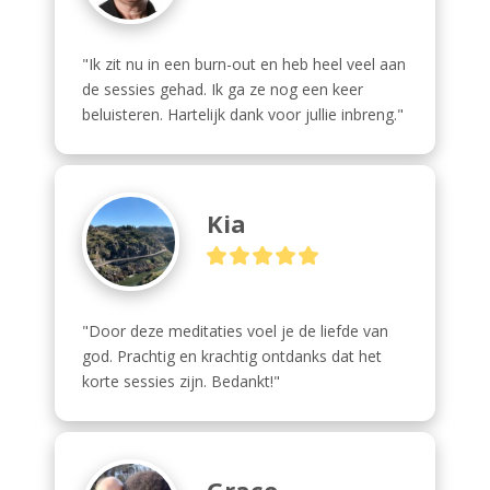
"Ik zit nu in een burn-out en heb heel veel aan 
de sessies gehad. Ik ga ze nog een keer 
beluisteren. Hartelijk dank voor jullie inbreng."
Kia
"Door deze meditaties voel je de liefde van 
god. Prachtig en krachtig ontdanks dat het 
korte sessies zijn. Bedankt!"
Grace