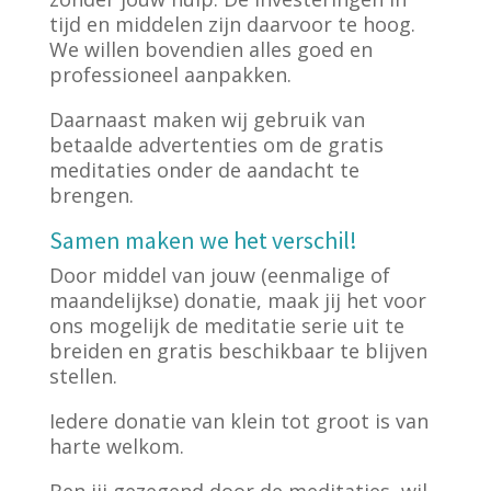
tijd en middelen zijn daarvoor te hoog.
We willen bovendien alles goed en
professioneel aanpakken.
Daarnaast maken wij gebruik van
betaalde advertenties om de gratis
meditaties onder de aandacht te
brengen.
Samen maken we het verschil!
Door middel van jouw (eenmalige of
maandelijkse) donatie, maak jij het voor
ons mogelijk de meditatie serie uit te
breiden en gratis beschikbaar te blijven
stellen.
Iedere donatie van klein tot groot is van
harte welkom.