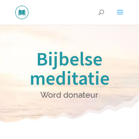
Bijbelse
meditatie
Word donateur