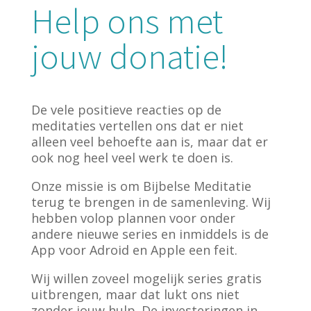
Help ons met
jouw donatie!
De vele positieve reacties op de
meditaties vertellen ons dat er niet
alleen veel behoefte aan is, maar dat er
ook nog heel veel werk te doen is.
Onze missie is om Bijbelse Meditatie
terug te brengen in de samenleving. Wij
hebben volop plannen voor onder
andere nieuwe series en inmiddels is de
App voor Adroid en Apple een feit.
Wij willen zoveel mogelijk series gratis
uitbrengen, maar dat lukt ons niet
zonder jouw hulp. De investeringen in