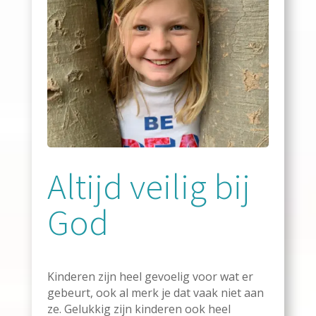
Altijd veilig bij
God
Kinderen zijn heel gevoelig voor wat er
gebeurt, ook al merk je dat vaak niet aan
ze. Gelukkig zijn kinderen ook heel