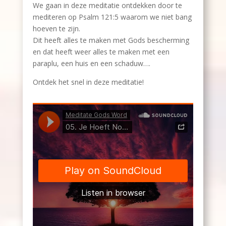
We gaan in deze meditatie ontdekken door te
mediteren op Psalm 121:5 waarom we niet bang
hoeven te zijn.
Dit heeft alles te maken met Gods bescherming
en dat heeft weer alles te maken met een
paraplu, een huis en een schaduw….
Ontdek het snel in deze meditatie!