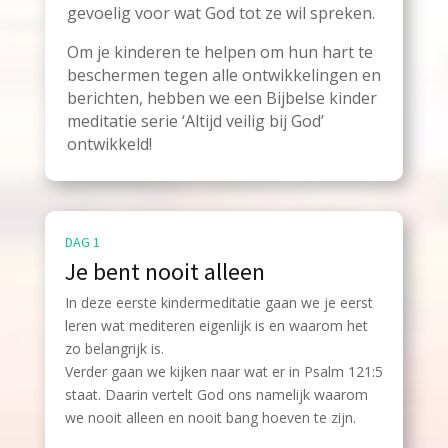
gevoelig voor wat God tot ze wil spreken.
Om je kinderen te helpen om hun hart te
beschermen tegen alle ontwikkelingen en
berichten, hebben we een Bijbelse kinder
meditatie serie ‘Altijd veilig bij God’
ontwikkeld!
DAG 1
Je bent nooit alleen
In deze eerste kindermeditatie gaan we je eerst
leren wat mediteren eigenlijk is en waarom het
zo belangrijk is.
Verder gaan we kijken naar wat er in Psalm 121:5
staat. Daarin vertelt God ons namelijk waarom
we nooit alleen en nooit bang hoeven te zijn.