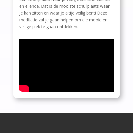
en ellende. Dat is de mooiste schuilplaats waar
je kan zitten en waar je altijd veilig bent! Deze
meditatie zal je gaan helpen om die mooie en
veilige plek te gaan ontdekken.