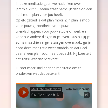
In deze meditatie gaan we nadenken over
Jeremia 29:11. Daarin staat namelijk dat God een
heel mooi plan voor jou heeft.
Op elk gebied is dat plan mooi. Zijn plan is mooi
voor jouw gezondheid, voor jouw
vriendschappen, voor jouw studie of werk en
voor alle andere dingen in je leven. Dus als jij je
soms misschien ergens zorgen overmaakt ga je
door deze meditatie weer ontdekken dat God
daar al een plan voor heeft bedacht. Hij koestert
het zelfs! Wat dat betekent?
Luister maar snel naar de meditatie om te
ontdekken wat dat betekent!