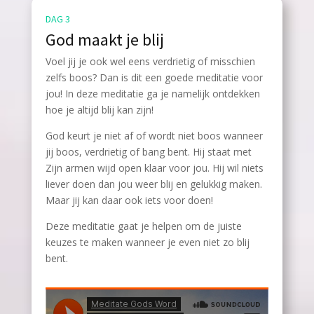
DAG 3
God maakt je blij
Voel jij je ook wel eens verdrietig of misschien
zelfs boos? Dan is dit een goede meditatie voor
jou! In deze meditatie ga je namelijk ontdekken
hoe je altijd blij kan zijn!
God keurt je niet af of wordt niet boos wanneer
jij boos, verdrietig of bang bent. Hij staat met
Zijn armen wijd open klaar voor jou. Hij wil niets
liever doen dan jou weer blij en gelukkig maken.
Maar jij kan daar ook iets voor doen!
Deze meditatie gaat je helpen om de juiste
keuzes te maken wanneer je even niet zo blij
bent.