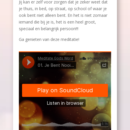
Jij kan er zelf voor zorgen dat je zeker weet dat
je thuis, in bed, op straat, op school of waar je
ook bent niet alleen bent. En het is niet zomaar
iemand die bij je is, het is een heel groot,
speciaal en belangrijk persoon!!!
Ga genieten van deze meditatie!