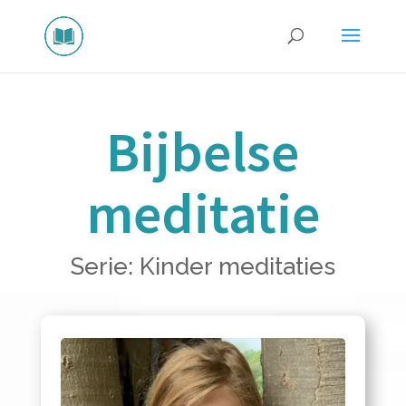
Bijbelse
meditatie
Serie: Kinder meditaties